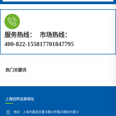
服务热线：
市场热线：
400-822-1558
17701847795
热门关键词
上海远梓总部地址
地址：上海市嘉定区墨玉路28号嘉正国际大厦5F