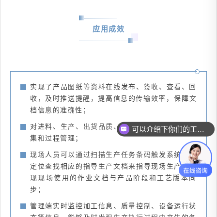
应用成效
实现了产品图纸等资料在线发布、签收、查看、回
收，及时推送提醒，提高信息的传输效率，
保障文
档信息的准确性；
可以介绍下你们的工控机么？
对进料、生产、出货品质、退货等过程进行数据采
模具监视器怎么卖？
集和过程管理；
现场人员可以通过扫描生产任务条码触发系统自动
定位查找相应的指导生产文档来指导现场生产，实
现现场使用的作业文档与产品阶段和工艺版本同
步；
管理端实时监控加工信息、质量控制、设备运行状