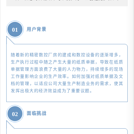
01
用户背景
随着新的精密数控厂房的建成和数控设备的逐渐增多，
生产执行过程中随之产生大量的纸质单据，导致在纸质
单据管理方面浪费了大量的人力物力，持续增多的现场
工作量影响企业的生产效率。如何加强对纸质单据及文
档的管理，以适应公司大量生产制造业务的需求，使其
发挥出极大的经济效益成为了重要议题。
02
面临挑战