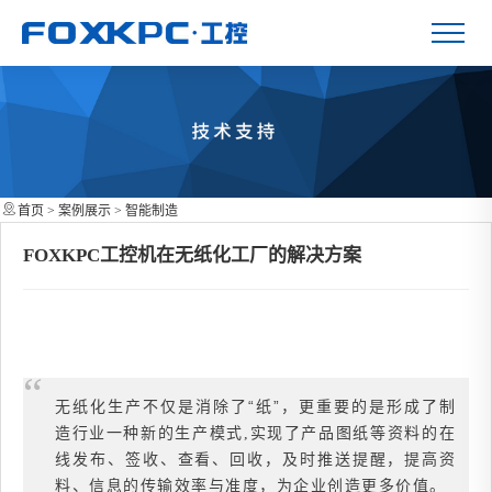
首页
>
案例展示
>
智能制造
FOXKPC工控机在无纸化工厂的解决方案
“
无纸化生产不仅是消除了“纸”，更重要的是形成了
制
造行业
一种新的生产模式,实现了产品图纸等资料的在
线发布、签收、查看、回收，及时推送提醒，提高资
料、信息的传输效率与准度，为企业创造更多价值。