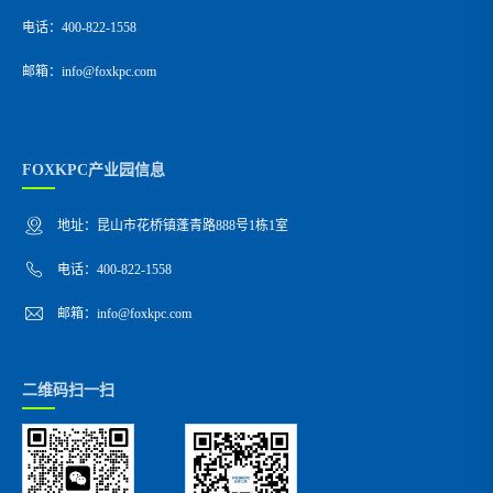
电话：400-822-1558
邮箱：info@foxkpc.com
FOXKPC产业园信息
地址：昆山市花桥镇蓬青路888号1栋1室
电话：400-822-1558
邮箱：info@foxkpc.com
二维码扫一扫