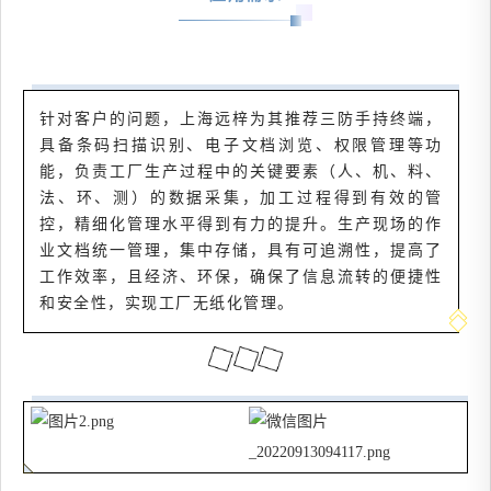
针对客户的问题，上海远梓为其推荐三防手持终端，
具备条码扫描识别、电子文档浏览、权限管理等功
能，负责工厂生产过程中的关键要素（人、机、料、
法、环、测）的数据采集，加工过程得到有效的管
控，精细化管理水平得到有力的提升。生产现场的作
业文档统一管理，集中存储，具有可追溯性，提高了
工作效率，且经济、环保，确保了信息流转的便捷性
和安全性，实现工厂无纸化管理。