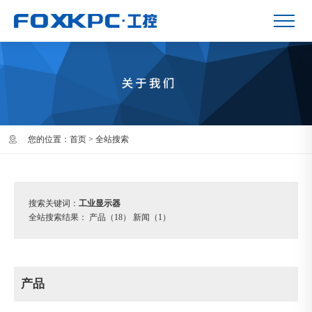
您的位置：
首页
> 全站搜索
搜索关键词：
工业显示器
全站搜索结果：
产品（18）
新闻（1）
产品