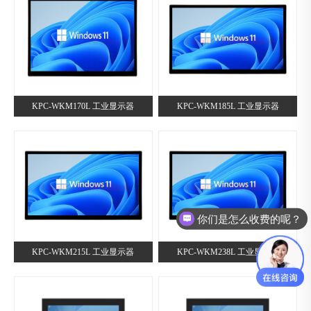
KPC-WKM170L 工业显示器
KPC-WKM185L 工业显示器
你们是怎么收费的呢？
KPC-WKM215L 工业显示器
KPC-WKM238L 工业显示器