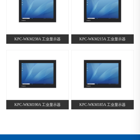
KPC-WKM238A 工业显示器
KPC-WKM215A 工业显示器
KPC-WKM190A 工业显示器
KPC-WKM185A 工业显示器