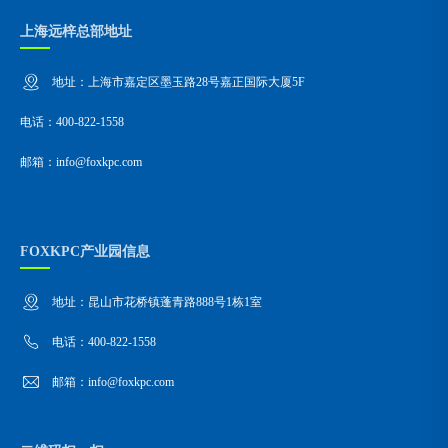
上海远梓总部地址
地址：上海市嘉定区墨玉路28号嘉正国际大厦5F
电话：400-822-1558
邮箱：info@foxkpc.com
FOXKPC产业园信息
地址：昆山市花桥镇蓬青路888号1栋1室
电话：400-822-1558
邮箱：info@foxkpc.com