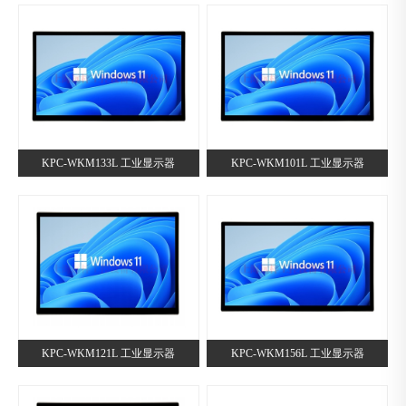
KPC-WKM133L 工业显示器
KPC-WKM101L 工业显示器
KPC-WKM121L 工业显示器
KPC-WKM156L 工业显示器