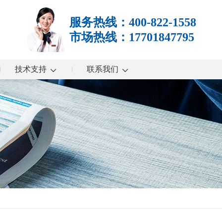
服务热线：400-822-1558
市场热线：17701847795
技术支持
联系我们