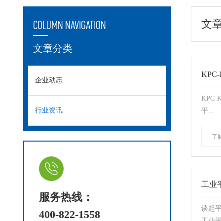
文
COLUMN NAVIGATION
文章分类
KPC
企业动态
KPC
行业资讯
平...
了
工业
服务热线：
谈起
400-822-1558
工业平