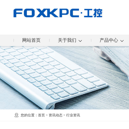
网站首页
关于我们
产品中心
您的位置：
首页
>
资讯动态
>
行业资讯