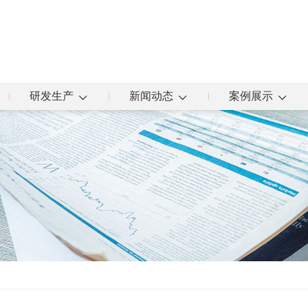
研发生产
新闻动态
案例展示