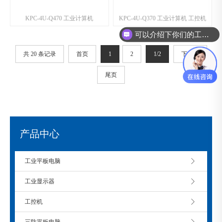
KPC-4U-Q470 工业计算机
KPC-4U-Q370 工业计算机 工控机
可以介绍下你们的工控机么？
共 20 条记录
首页
1
2
1/2
下一页
尾页
产品中心
工业平板电脑
工业显示器
工控机
三防平板电脑