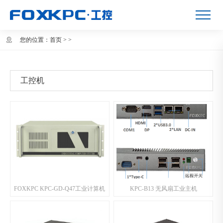
您的位置：
首页
>
>
工控机
FOXKPC KPC-GD-Q47工业计算机
KPC-B13 无风扇工业主机