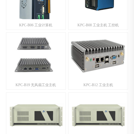
KPC-B06 工业计算机
KPC-B08 工业主机 工控机
KPC-B19 无风扇工业主机
KPC-B12 工业主机