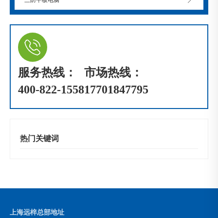
服务热线：
市场热线：
400-822-1558
17701847795
热门关键词
上海远梓总部地址