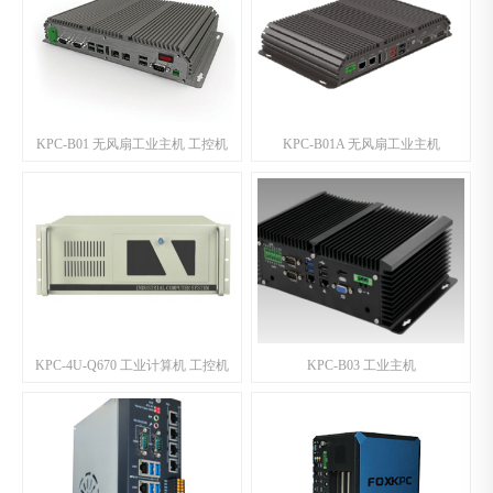
KPC-B01 无风扇工业主机 工控机
KPC-B01A 无风扇工业主机
KPC-4U-Q670 工业计算机 工控机
KPC-B03 工业主机