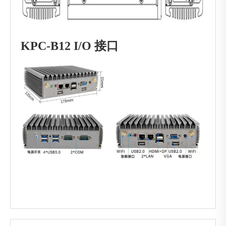
KPC-B12 I/O 接口