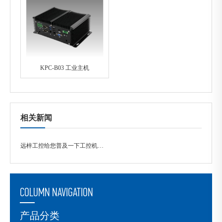
KPC-B03 工业主机
相关新闻
远梓工控给您普及一下工控机的相关小知识！
COLUMN NAVIGATION
产品分类