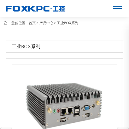
您的位置：
首页
>
产品中心
>
工业BOX系列
工业BOX系列