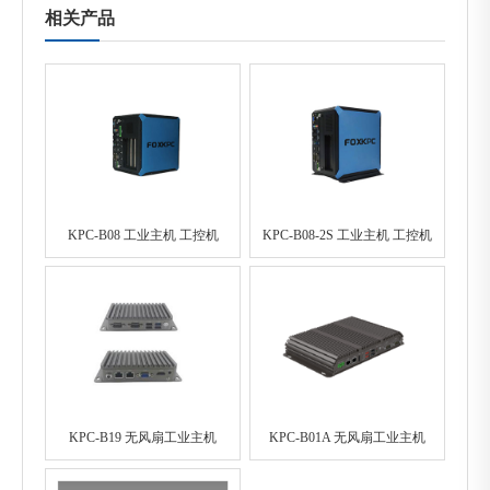
相关产品
KPC-B08 工业主机 工控机
KPC-B08-2S 工业主机 工控机
KPC-B19 无风扇工业主机
KPC-B01A 无风扇工业主机