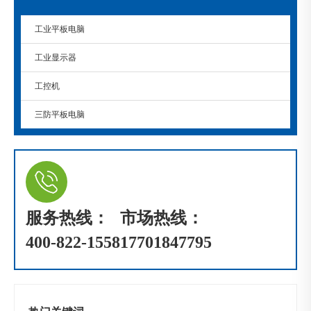
工业平板电脑
工业显示器
工控机
三防平板电脑
服务热线：
市场热线：
400-822-1558
17701847795