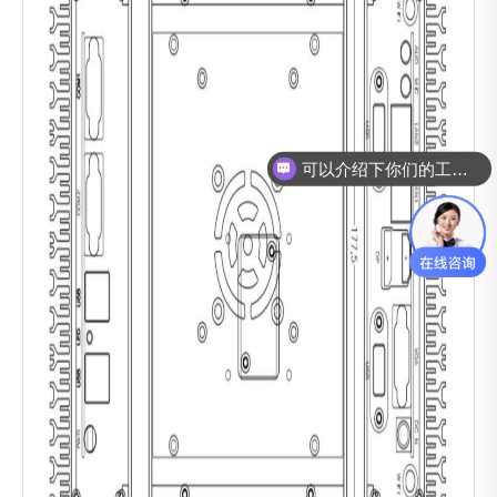
可以介绍下你们的工控机么？
模具监视器怎么卖？