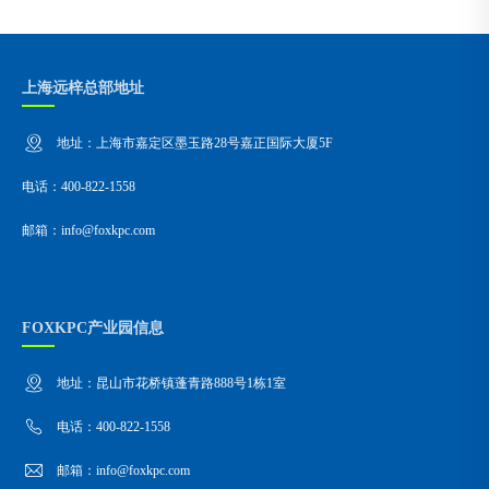
上海远梓总部地址
地址：上海市嘉定区墨玉路28号嘉正国际大厦5F
电话：400-822-1558
邮箱：info@foxkpc.com
FOXKPC产业园信息
地址：昆山市花桥镇蓬青路888号1栋1室
电话：400-822-1558
邮箱：info@foxkpc.com