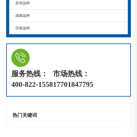
苏州远梓
成都远梓
济南远梓
服务热线：
市场热线：
400-822-1558
17701847795
热门关键词