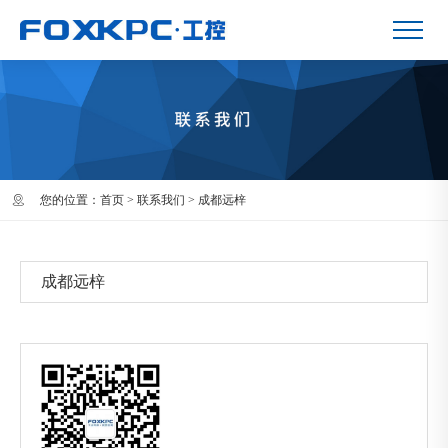
您的位置：
首页
>
联系我们
>
成都远梓
成都远梓