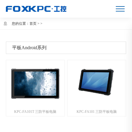
您的位置：
首页
>
>
平板Android系列
KPC-FA101T 三防平板电脑
KPC-FA101 三防平板电脑