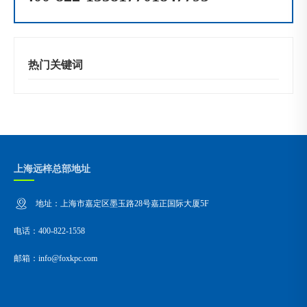
热门关键词
上海远梓总部地址
地址：上海市嘉定区墨玉路28号嘉正国际大厦5F
电话：400-822-1558
邮箱：info@foxkpc.com