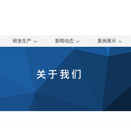
研发生产
新闻动态
案例展示