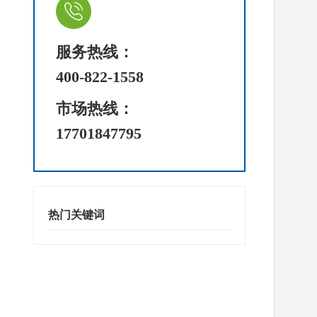
服务热线：
400-822-1558
市场热线：
17701847795
热门关键词