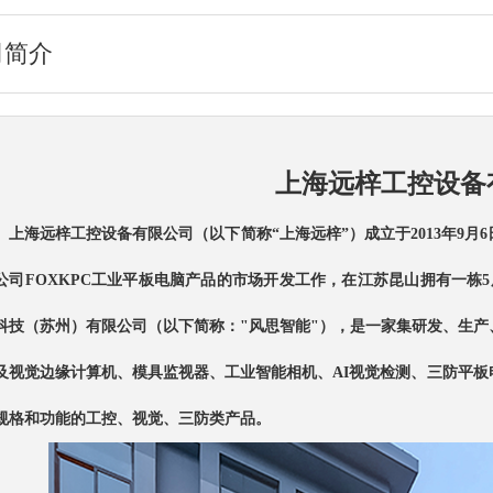
司简介
上海远梓工控设备
上海远梓工控设备有限公司（以下简称“上海远梓”）成立于2013年9
公司FOXKPC工业平板电脑产品的市场开发工作，
在江苏昆山拥有一栋
科技（苏州）有限公司
（
以下简称："风思智能"
）
，是一家集研发、生产
及视觉边缘计算机、模具监视器、工业智能相机、AI视觉检测、三防平
规格和功能的工控、视觉、三防类产品。