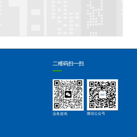
二维码扫一扫
微信公众号
业务咨询