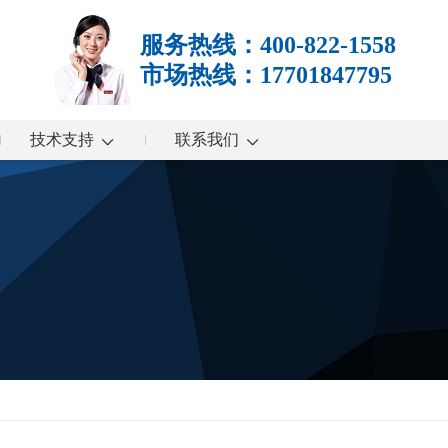
服务热线：400-822-1558
市场热线：17701847795
技术支持
联系我们