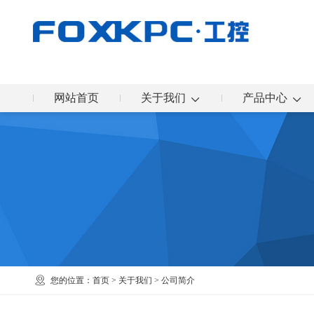
网站首页
关于我们
产品中心
您的位置：
首页
>
关于我们
> 公司简介