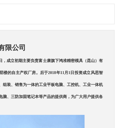
有限公司
月6日，成立初期主要负责富士康旗下鸿准精密模具（昆山）有
5层楼的自主产权厂房
。后于2018年11月1日投资成立风思智
、组装、销售为一体的工业平板电脑、工控机、工业一体机
板电脑、三防加固笔记本等产品的提供商，为广大用户提供各