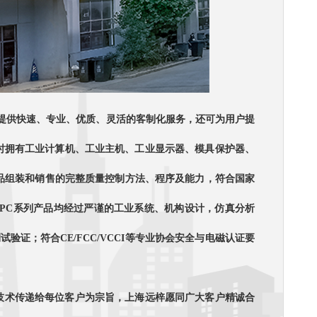
户提供快速、专业、优质、灵活的客制化服务，还可为用户提
定制。同时拥有工业计算机、工业主机、工业显示器、模具保护器、
产品组装和销售的完整质量控制方法、程序及能力，符合国家
XKPC系列产品均经过严谨的工业系统、机构设计，仿真分析
验证；符合CE/FCC/VCCI等专业协会安全与电磁认证要
关技术传递给每位客户为宗旨，上海远梓愿同广大客户精诚合