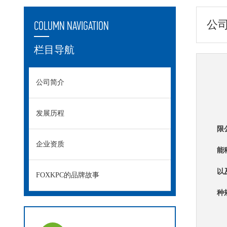
公
COLUMN NAVIGATION
栏目导航
公司简介
发展历程
限
企业资质
能
以
FOXKPC的品牌故事
种