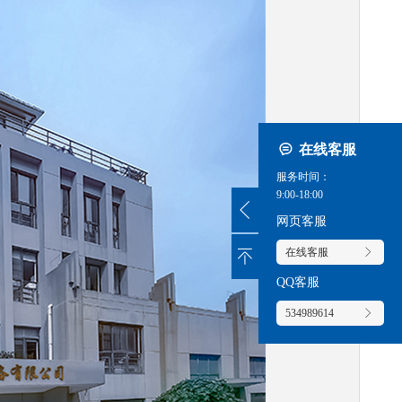
在线客服
服务时间：
9:00-18:00
网页客服
在线客服
QQ客服
534989614