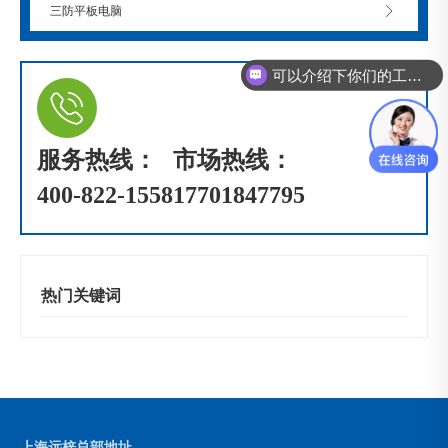
三防平板电脑
可以介绍下你们的工控机么？
服务热线：
市场热线：
400-822-1558
17701847795
热门关键词
上海远梓总部地址