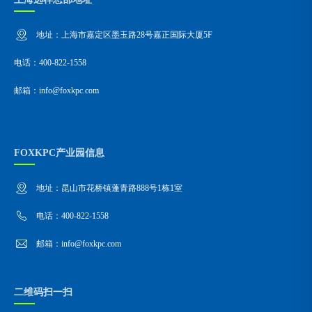
地址：上海市嘉定区墨玉路28号嘉正国际大厦5F
电话：400-822-1558
邮箱：info@foxkpc.com
FOXKPC产业园信息
地址：昆山市花桥镇蓬青路888号1栋1室
电话：400-822-1558
邮箱：info@foxkpc.com
二维码扫一扫