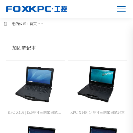
您的位置：
首页
>
>
加固笔记本
KPC-X156 | 15.6英寸三防加固笔记本
KPC-X140 | 14英寸三防加固笔记本