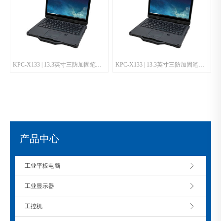
KPC-X133 | 13.3英寸三防加固笔记本
KPC-X133 | 13.3英寸三防加固笔记本
产品中心
工业平板电脑
工业显示器
工控机