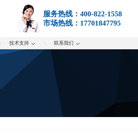
服务热线：400-822-1558
市场热线：17701847795
技术支持
联系我们