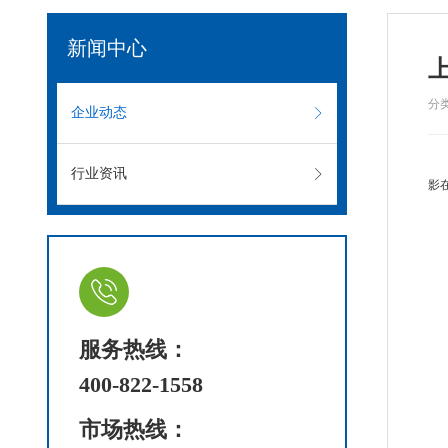
新闻中心
分
企业动态
行业资讯
影
服务热线：
400-822-1558
市场热线：