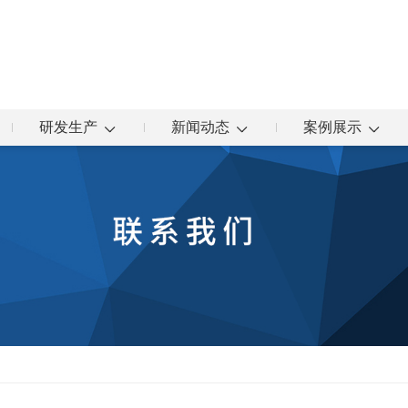
研发生产
新闻动态
案例展示