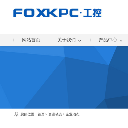
网站首页
关于我们
产品中心
您的位置：
首页
>
资讯动态
>
企业动态