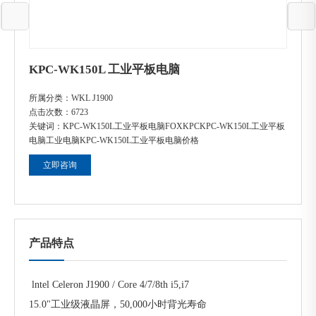
KPC-WK150L 工业平板电脑
所属分类：
WKL J1900
点击次数：
6723
关键词：
KPC-WK150L工业平板电脑FOXKPC
KPC-WK150L工业平板
电脑工业电脑
KPC-WK150L工业平板电脑价格
立即咨询
产品特点
lntel Celeron J1900 / Core 4/7/8th i5,i7
15.0"工业级液晶屏，50,000小时背光寿命