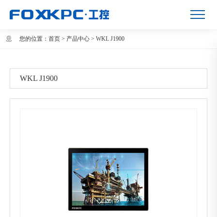
您的位置：
首页
>
产品中心
>
WKL J1900
WKL J1900