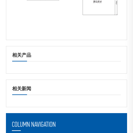
相关产品
相关新闻
COLUMN NAVIGATION