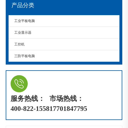
产品分类
工业平板电脑
工业显示器
工控机
三防平板电脑
服务热线：
市场热线：
400-822-1558
17701847795