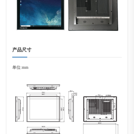
产品尺寸
单位:mm