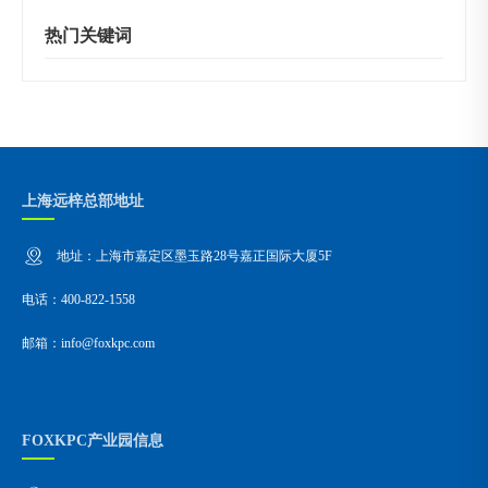
热门关键词
上海远梓总部地址
地址：上海市嘉定区墨玉路28号嘉正国际大厦5F
电话：400-822-1558
邮箱：info@foxkpc.com
FOXKPC产业园信息