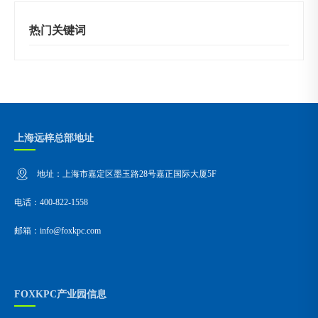
热门关键词
上海远梓总部地址
地址：上海市嘉定区墨玉路28号嘉正国际大厦5F
电话：400-822-1558
邮箱：info@foxkpc.com
FOXKPC产业园信息