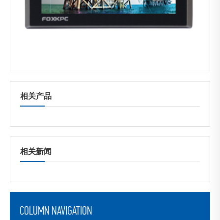
相关产品
相关新闻
COLUMN NAVIGATION