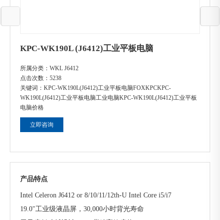
KPC-WK190L (J6412)工业平板电脑
所属分类：
WKL J6412
点击次数：
5238
关键词：
KPC-WK190L(J6412)工业平板电脑FOXKPC
KPC-
WK190L(J6412)工业平板电脑工业电脑
KPC-WK190L(J6412)工业平板
电脑价格
立即咨询
产品特点
Intel Celeron J6412 or 8/10/11/12th-U Intel Core i5/i7
19.0"工业级液晶屏，30,000小时背光寿命