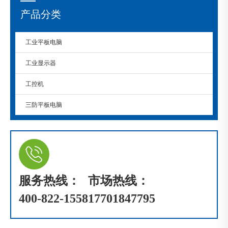
产品分类
工业平板电脑
工业显示器
工控机
三防平板电脑
服务热线：
市场热线：
400-822-1558
17701847795