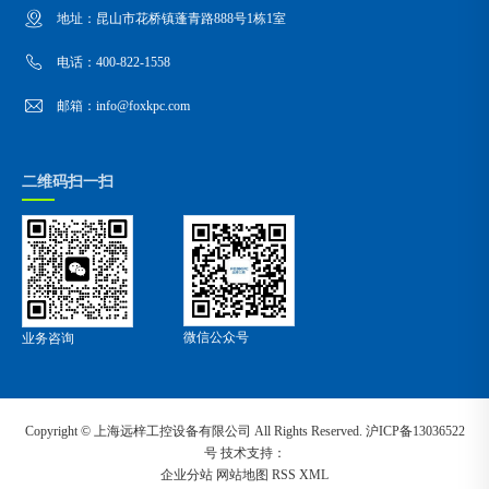
地址：昆山市花桥镇蓬青路888号1栋1室
电话：400-822-1558
邮箱：info@foxkpc.com
二维码扫一扫
微信公众号
业务咨询
Copyright ©
上海远梓工控设备有限公司
All Rights Reserved.
沪ICP备13036522
号
技术支持：
企业分站
网站地图
RSS
XML