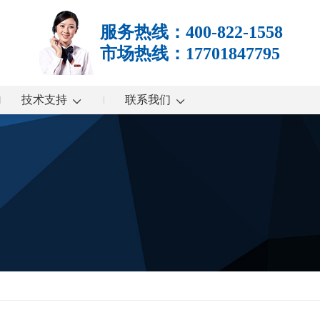
服务热线：400-822-1558
市场热线：17701847795
技术支持
联系我们