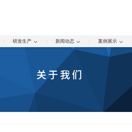
研发生产
新闻动态
案例展示