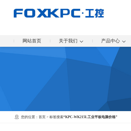
网站首页
关于我们
产品中心
您的位置：
首页
> 标签搜索
“KPC-WK215L工业平板电脑价格”