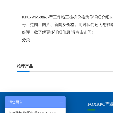
KPC-WM-8th小型工作站工控机价格
为你详细介绍
K
号、范围、图片、新闻及价格。同时我们还为您精
好评，欲了解更多详细信息,请点击访问!
分类：
推荐产品
请您留言
上海远梓总部地址
FOXKPC产