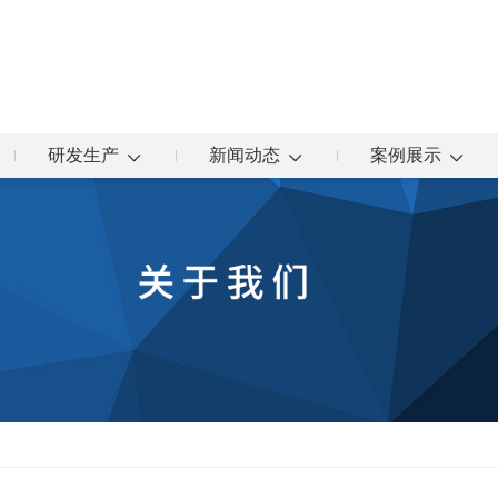
研发生产
新闻动态
案例展示