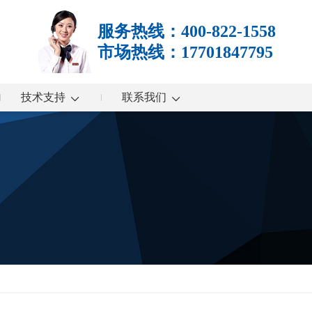
服务热线：400-822-1558
市场热线：17701847795
技术支持
联系我们