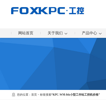
网站首页
关于我们
产品中心
您的位置：
首页
> 标签搜索
“KPC-WM-8th小型工作站工控机价格”