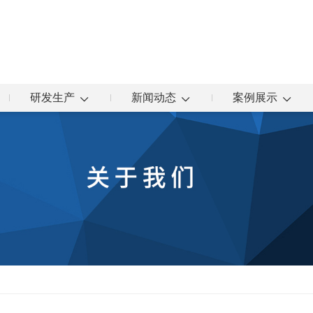
研发生产
新闻动态
案例展示