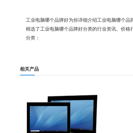
工业电脑哪个品牌好
为你详细介绍
工业电脑哪个品
精选了
工业电脑哪个品牌好
分类的行业资讯、价格
分类：
相关产品