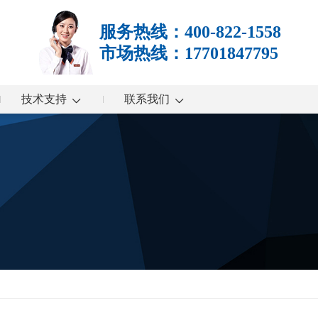
服务热线：400-822-1558
市场热线：17701847795
技术支持
联系我们