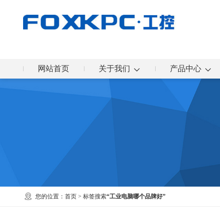
网站首页
关于我们
产品中心
您的位置：
首页
> 标签搜索
“工业电脑哪个品牌好”