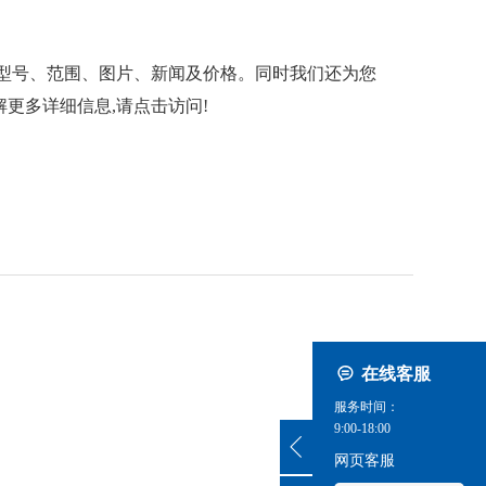
型号、范围、图片、新闻及价格。同时我们还为您
更多详细信息,请点击访问!
在线客服
服务时间：
9:00-18:00
网页客服