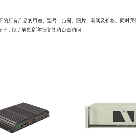
下的所有产品的用途、型号、范围、图片、新闻及价格。同时我
评，欲了解更多详细信息,请点击访问!