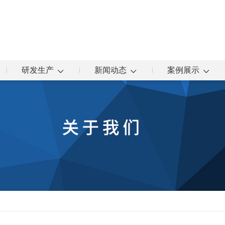
研发生产
新闻动态
案例展示