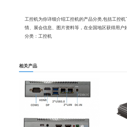
工控机
为你详细介绍
工控机
的产品分类,包括
工控机
情、展会信息、图片资料等，在全国地区获得用户好
分类：
工控机
相关产品