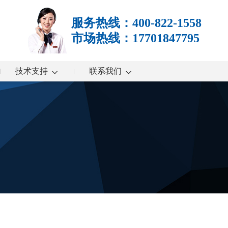
服务热线：400-822-1558
市场热线：17701847795
技术支持
联系我们