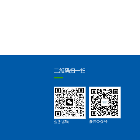
二维码扫一扫
微信公众号
业务咨询