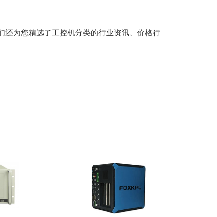
们还为您精选了
工控机
分类的行业资讯、价格行