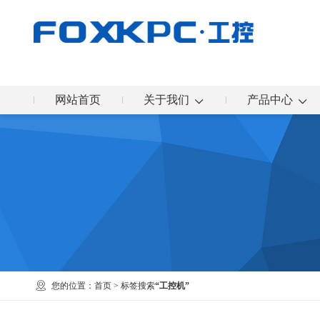
网站首页
关于我们
产品中心
您的位置：
首页
> 标签搜索
“工控机”