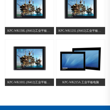
KPC-WK150L (J6412)工业平板电脑
KPC-WK121L (J6412)工业平板电脑
KPC-WK101L (J6412)工业平板电脑
KPC-WK215A 工业平板电脑