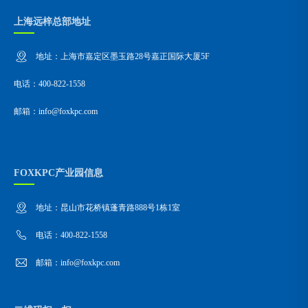
上海远梓总部地址
地址：上海市嘉定区墨玉路28号嘉正国际大厦5F
电话：400-822-1558
邮箱：info@foxkpc.com
FOXKPC产业园信息
地址：昆山市花桥镇蓬青路888号1栋1室
电话：400-822-1558
邮箱：info@foxkpc.com