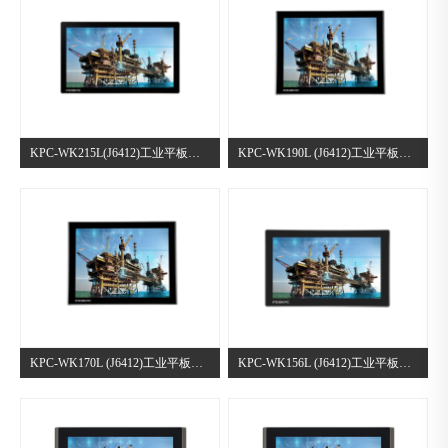
KPC-WK215L(J6412)工业平板电脑
KPC-WK190L (J6412)工业平板电脑
KPC-WK170L (J6412)工业平板电脑
KPC-WK156L (J6412)工业平板电脑