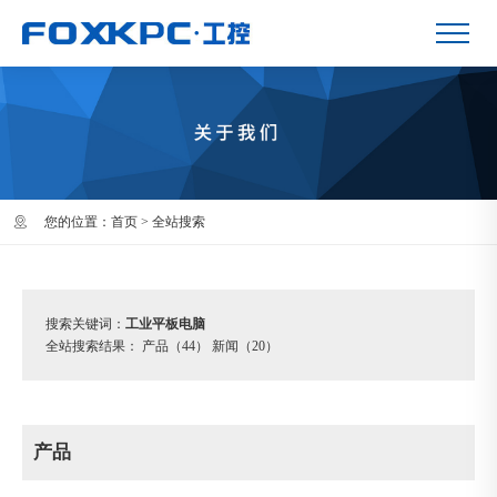
您的位置：
首页
> 全站搜索
搜索关键词：
工业平板电脑
全站搜索结果：
产品（44）
新闻（20）
产品