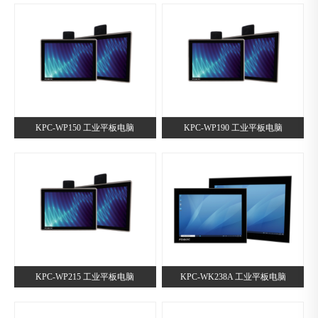
KPC-WP150 工业平板电脑
KPC-WP190 工业平板电脑
KPC-WP215 工业平板电脑
KPC-WK238A 工业平板电脑