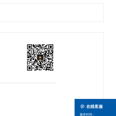
在线客服
服务时间：