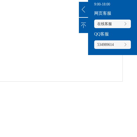
9:00-18:00
网页客服
在线客服
QQ客服
534989614