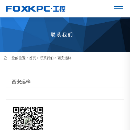
您的位置：
首页
>
联系我们
>
西安远梓
西安远梓