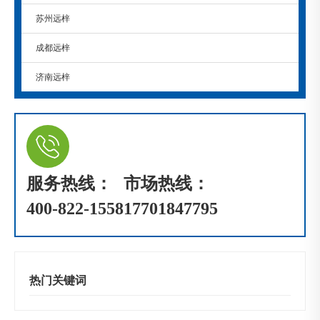
苏州远梓
成都远梓
济南远梓
服务热线：
市场热线：
400-822-1558
17701847795
热门关键词