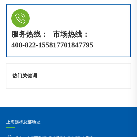
服务热线：
市场热线：
400-822-1558
17701847795
热门关键词
上海远梓总部地址