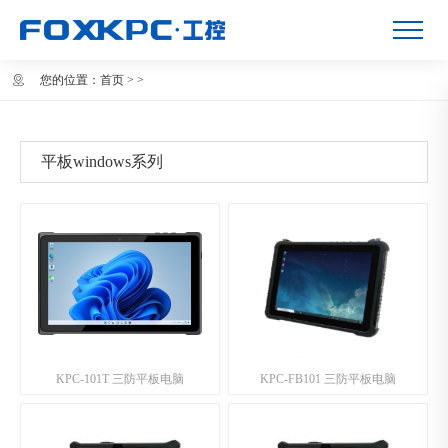
您的位置：
首页
>
>
平板windows系列
KPC-101T 三防平板电脑
KPC-FB101 三防平板电脑