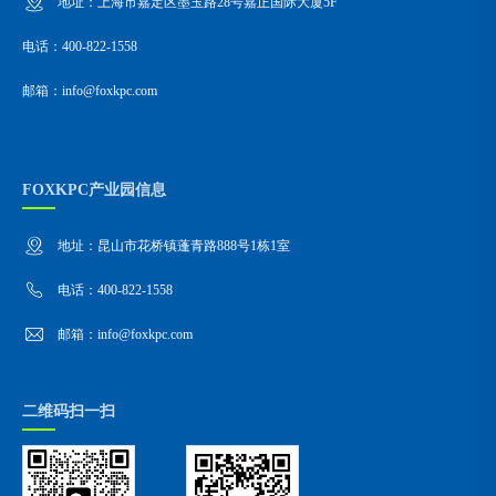
地址：上海市嘉定区墨玉路28号嘉正国际大厦5F
电话：400-822-1558
邮箱：info@foxkpc.com
FOXKPC产业园信息
地址：昆山市花桥镇蓬青路888号1栋1室
电话：400-822-1558
邮箱：info@foxkpc.com
二维码扫一扫