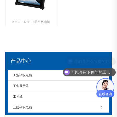
KPC-FB122H 三防平板电脑
产品中心
你们是怎么收费的呢？
可以介绍下你们的工控机么？
工业平板电脑
工业显示器
工控机
三防平板电脑