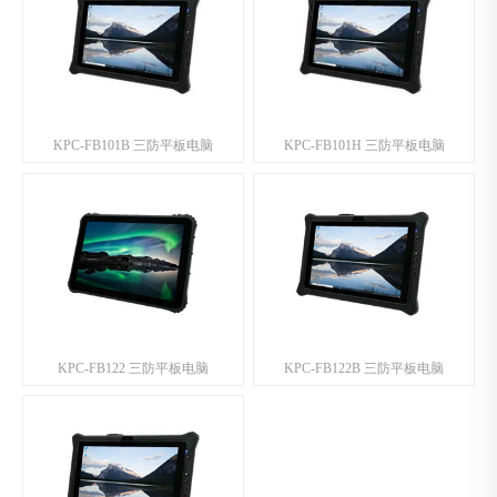
KPC-FB101B 三防平板电脑
KPC-FB101H 三防平板电脑
KPC-FB122 三防平板电脑
KPC-FB122B 三防平板电脑