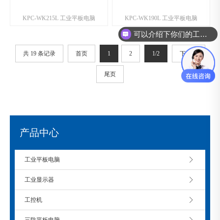
KPC-WK215L 工业平板电脑
KPC-WK190L 工业平板电脑
可以介绍下你们的工控机么？
共 19 条记录
首页
1
2
1/2
下一页
尾页
产品中心
工业平板电脑
工业显示器
工控机
三防平板电脑