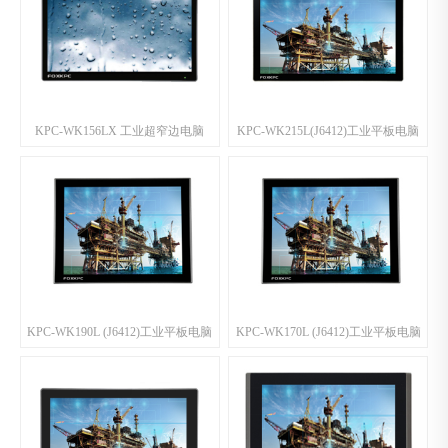
KPC-WK156LX 工业超窄边电脑
KPC-WK215L(J6412)工业平板电脑
KPC-WK190L (J6412)工业平板电脑
KPC-WK170L (J6412)工业平板电脑