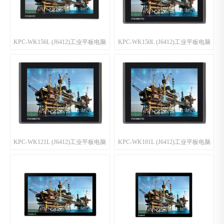
KPC-WK156L (J6412)工业平板电脑
KPC-WK150L (J6412)工业平板电脑
KPC-WK121L (J6412)工业平板电脑
KPC-WK101L (J6412)工业平板电脑