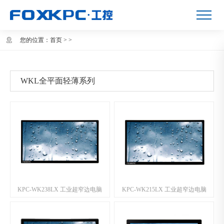
您的位置：
首页
>
>
WKL全平面轻薄系列
KPC-WK238LX 工业超窄边电脑
KPC-WK215LX 工业超窄边电脑