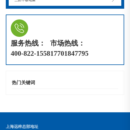
服务热线：
市场热线：
400-822-1558
17701847795
热门关键词
上海远梓总部地址