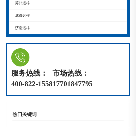
苏州远梓
成都远梓
济南远梓
服务热线：
市场热线：
400-822-1558
17701847795
热门关键词