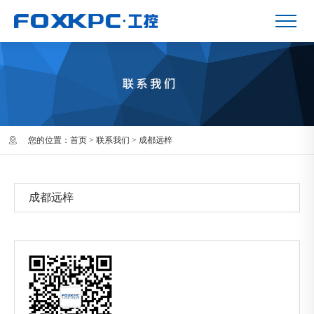
您的位置：
首页
>
联系我们
>
成都远梓
成都远梓