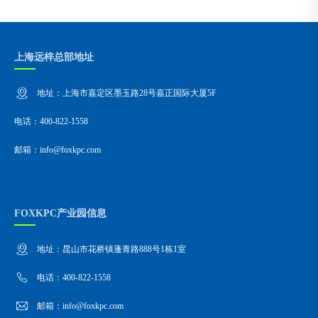
上海远梓总部地址
地址：上海市嘉定区墨玉路28号嘉正国际大厦5F
电话：400-822-1558
邮箱：info@foxkpc.com
FOXKPC产业园信息
地址：昆山市花桥镇蓬青路888号1栋1室
电话：400-822-1558
邮箱：info@foxkpc.com