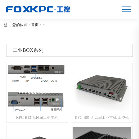
您的位置：
首页
>
>
工业BOX系列
KPC-B13 无风扇工业主机
KPC-B01 无风扇工业主机 工控机