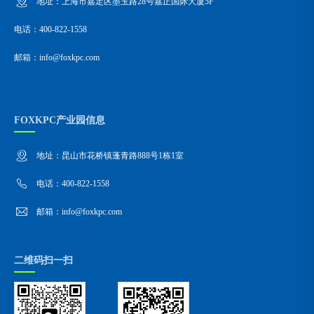
地址：上海市嘉定区墨玉路28号嘉正国际大厦5F
电话：400-822-1558
邮箱：info@foxkpc.com
FOXKPC产业园信息
地址：昆山市花桥镇蓬青路888号1栋1室
电话：400-822-1558
邮箱：info@foxkpc.com
二维码扫一扫