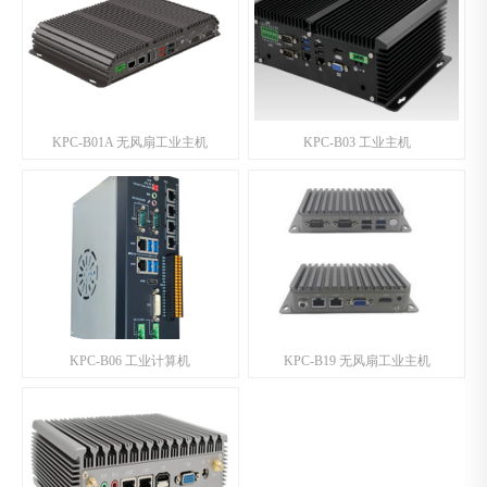
KPC-B01A 无风扇工业主机
KPC-B03 工业主机
KPC-B06 工业计算机
KPC-B19 无风扇工业主机