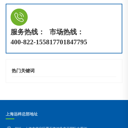
服务热线：
市场热线：
400-822-1558
17701847795
热门关键词
上海远梓总部地址