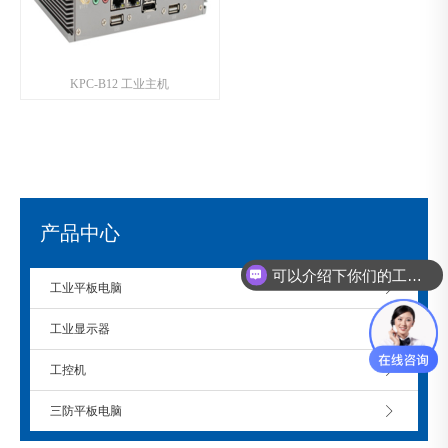
KPC-B12 工业主机
产品中心
可以介绍下你们的工控机么？
工业平板电脑
工业显示器
工控机
三防平板电脑