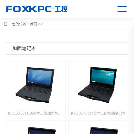
您的位置：
首页
>
>
加固笔记本
KPC-X156 | 15.6英寸三防加固笔记本
KPC-X140 | 14英寸三防加固笔记本