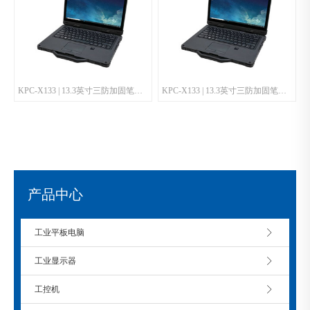
KPC-X133 | 13.3英寸三防加固笔记本
KPC-X133 | 13.3英寸三防加固笔记本
产品中心
工业平板电脑
工业显示器
工控机