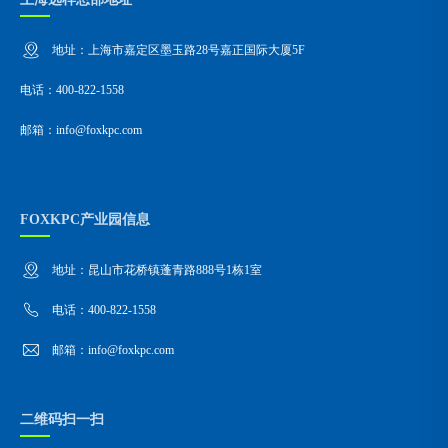
地址：上海市嘉定区墨玉路28号嘉正国际大厦5F
电话：400-822-1558
邮箱：info@foxkpc.com
FOXKPC产业园信息
地址：昆山市花桥镇蓬青路888号1栋1室
电话：400-822-1558
邮箱：info@foxkpc.com
二维码扫一扫