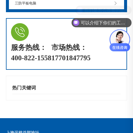
三防平板电脑
你们是怎么收费的呢？
可以介绍下你们的工控机么？
服务热线：
市场热线：
400-822-1558
17701847795
热门关键词
上海远梓总部地址