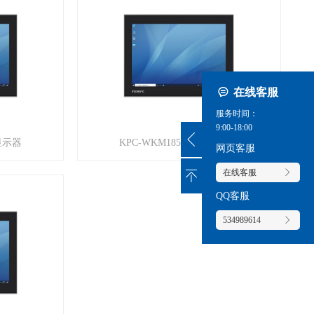
在线客服
服务时间：
9:00-18:00
业显示器
KPC-WKM185A 工业显示器
网页客服
在线客服
QQ客服
534989614