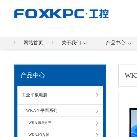
网站首页
关于我们
产品中心
您的位置：
首页
>
>
WK
产品中心
工业平板电脑
WKA全平面系列
WKA16:9宽屏
WKA4:3方屏