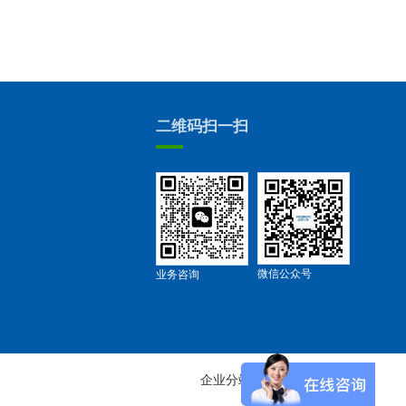
二维码扫一扫
微信公众号
业务咨询
企业分站
网站地图
RSS
XML