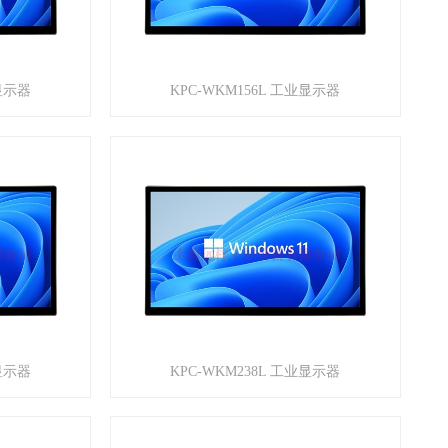
业显示器
KPC-WKM156L 工业显示器
业显示器
KPC-WKM238L 工业显示器