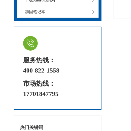
平板Android系列
加固笔记本
服务热线：
400-822-1558
市场热线：
17701847795
热门关键词