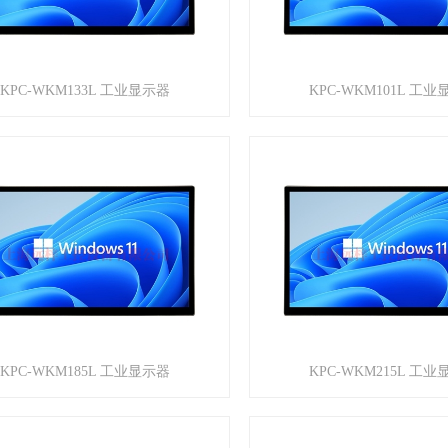
KPC-WKM133L 工业显示器
KPC-WKM101L 工
KPC-WKM185L 工业显示器
KPC-WKM215L 工