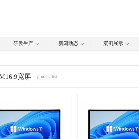
研发生产
新闻动态
案例展示
M16:9宽屏
product list