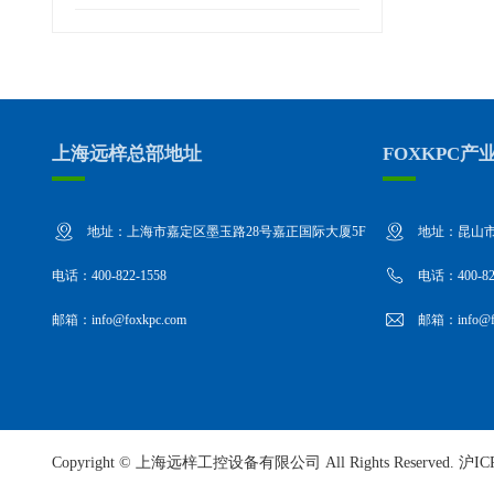
上海远梓总部地址
FOXKPC产
地址：上海市嘉定区墨玉路28号嘉正国际大厦5F
地址：昆山市
电话：400-822-1558
电话：400-82
邮箱：info@foxkpc.com
邮箱：info@fo
Copyright ©
上海远梓工控设备有限公司
All Rights Reserved.
沪IC