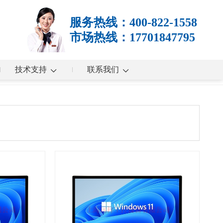
服务热线：400-822-1558
市场热线：17701847795
技术支持
联系我们