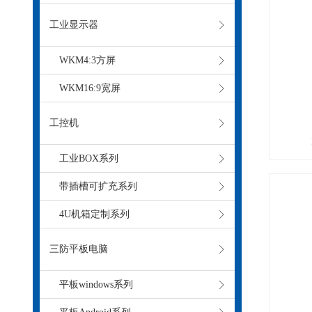
工业显示器
WKM4:3方屏
WKM16:9宽屏
工控机
工业BOX系列
带插槽可扩充系列
4U机箱定制系列
三防平板电脑
平板windows系列