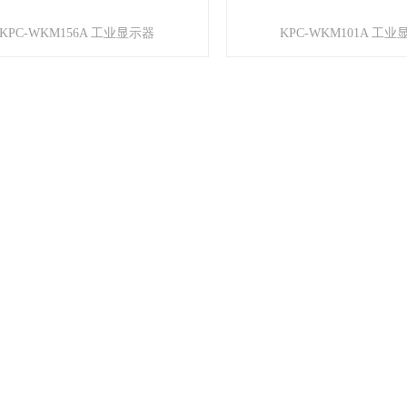
KPC-WKM156A 工业显示器
KPC-WKM101A 工