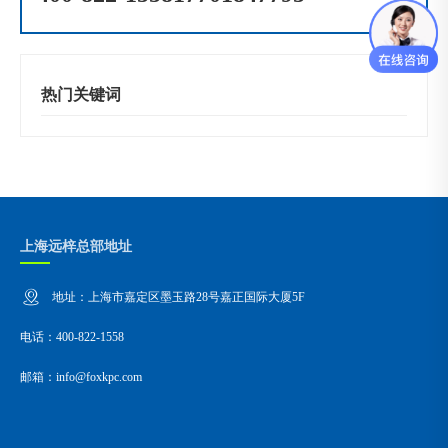
热门关键词
上海远梓总部地址
地址：上海市嘉定区墨玉路28号嘉正国际大厦5F
电话：400-822-1558
邮箱：info@foxkpc.com