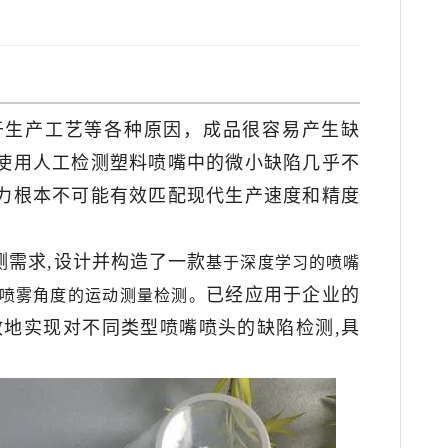
于生产工艺等各种原因，成品很容易产生缺
使用人工检测塑料喷嘴中的微小缺陷几乎不
力根本不可能有效匹配现代生产速度和精度
需求,设计并构造了一款
基于深度学习的喷嘴
已经应用于企业的
喷雾角度的运动测量检测。
效地实现对不同类型喷嘴喷头的缺陷检测,具