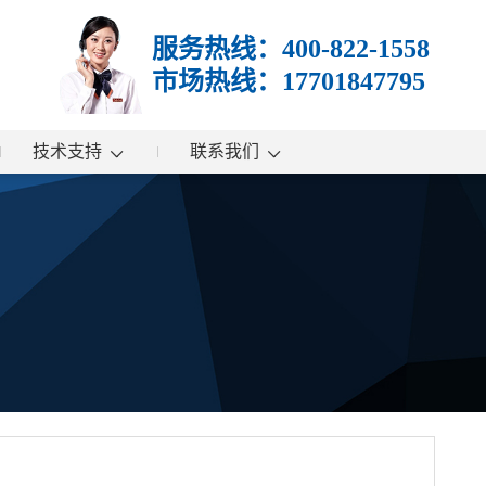
服务热线：400-822-1558
市场热线：17701847795
技术支持
联系我们