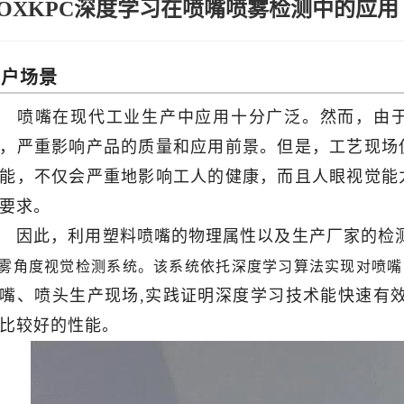
FOXKPC深度学习在喷嘴喷雾检测中的应用
用户场景
喷嘴在现代工业生产中应用十分广泛。然而，由
，严重影响产品的质量和应用前景。但是，工艺现场
能，不仅会严重地影响工人的健康，而且人眼视觉能
要求。
因此，利用塑料喷嘴的物理属性以及生产厂家的检测
雾角度视觉检测系统。该系统依托深度学习算法实现对喷嘴
嘴、喷头生产现场,实践证明深度学习技术能快速有
比较好的性能。