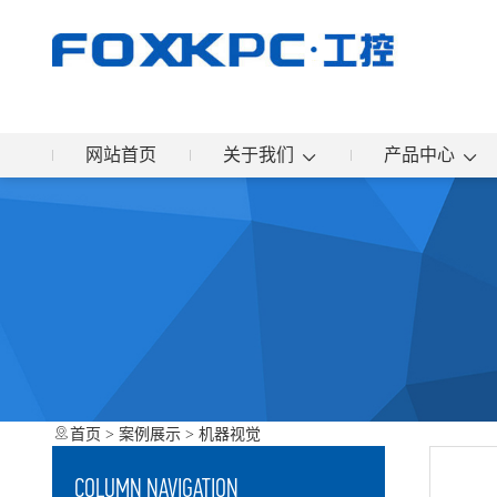
网站首页
关于我们
产品中心
首页
>
案例展示
>
机器视觉
COLUMN NAVIGATION