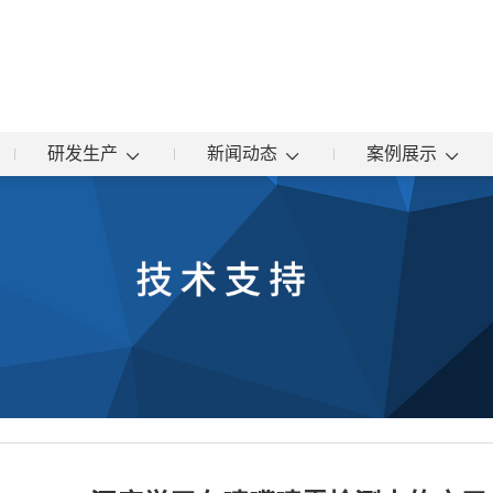
研发生产
新闻动态
案例展示