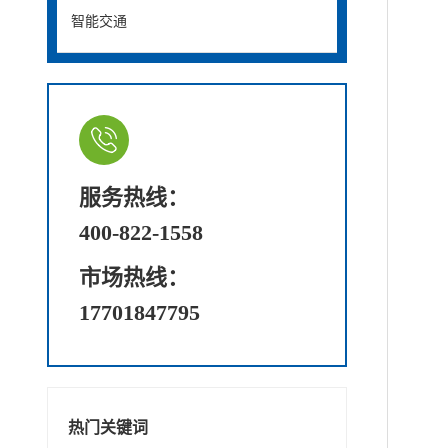
智能交通
服务热线：
400-822-1558
市场热线：
17701847795
热门关键词