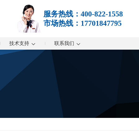
服务热线：400-822-1558
市场热线：17701847795
技术支持
联系我们