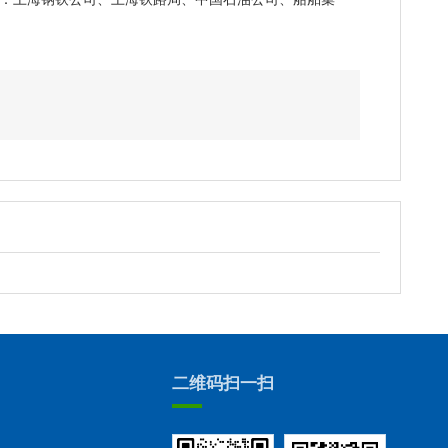
二维码扫一扫