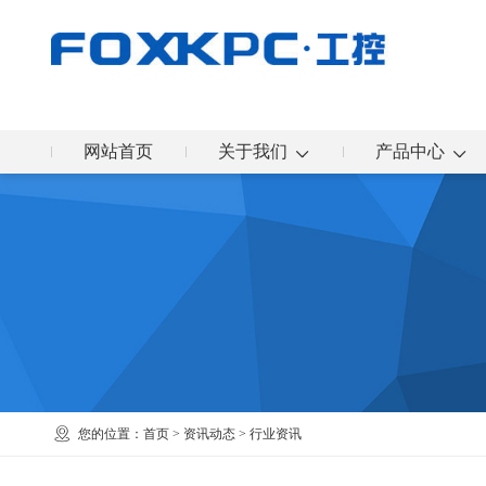
网站首页
关于我们
产品中心
您的位置：
首页
>
资讯动态
>
行业资讯