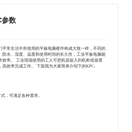
术参数
们平常生活中所使用的平板电脑硬件构成大致一样，不同的
、防水、湿度、温度和使用时间的长久性，工业平板电脑能
作效率。 工业现场使用的工人可把机器嵌入到机柜或放置
高效率完成工作。 下面我为大家简单介绍下的KPC-
种方式，可满足各种需求。