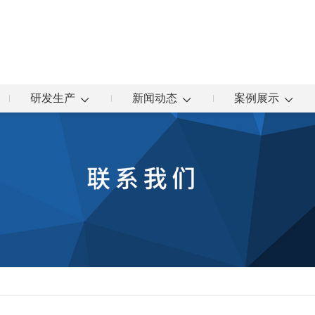
研发生产
新闻动态
案例展示