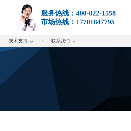
服务热线：400-822-1558
市场热线：17701847795
技术支持
联系我们