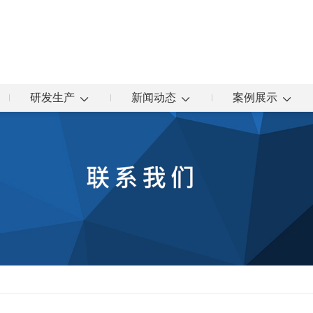
研发生产
新闻动态
案例展示