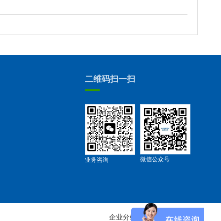
二维码扫一扫
微信公众号
业务咨询
企业分站
网站地图
RSS
XML