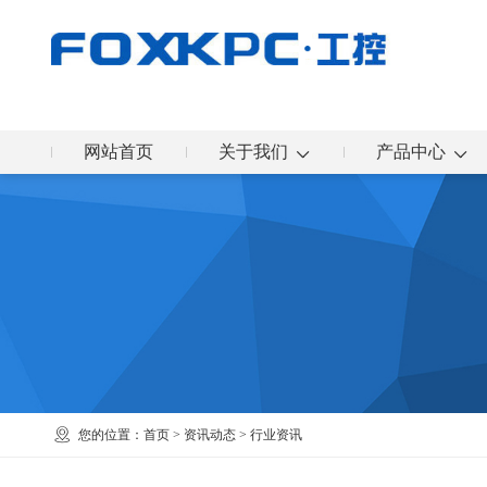
网站首页
关于我们
产品中心
您的位置：
首页
>
资讯动态
>
行业资讯