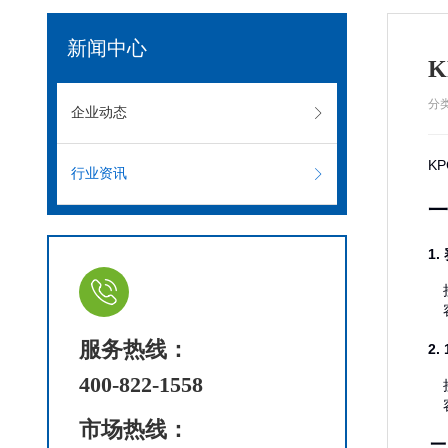
新闻中心
K
分
企业动态
K
行业资讯
一
1.
服务热线：
2.
400-822-1558
市场热线：