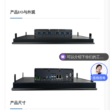
产品I/O与外观
可以介绍下你们的工控机么？
产品尺寸