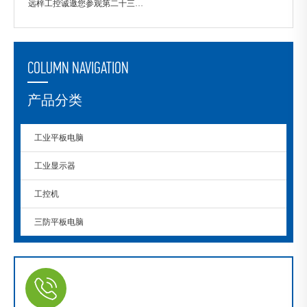
远梓工控诚邀您参观第二十三届中国国际石油石化技术装备展览会
COLUMN NAVIGATION
产品分类
工业平板电脑
工业显示器
工控机
三防平板电脑