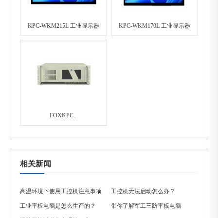
KPC-WKM215L 工业显示器
KPC-WKM170L 工业显示器
FOXKPC...
相关新闻
高温环境下使用工控机注意事项
工控机无法启动怎么办？
工业平板电脑是怎么生产的？
带你了解军工三防平板电脑