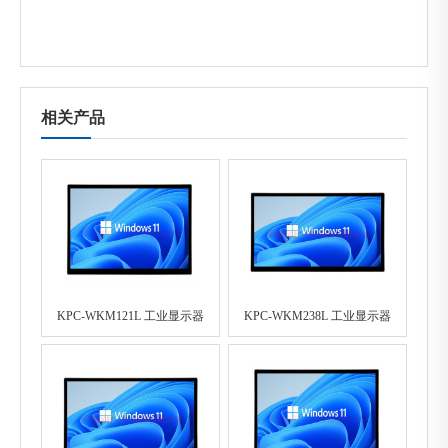
相关产品
KPC-WKM121L 工业显示器
KPC-WKM238L 工业显示器